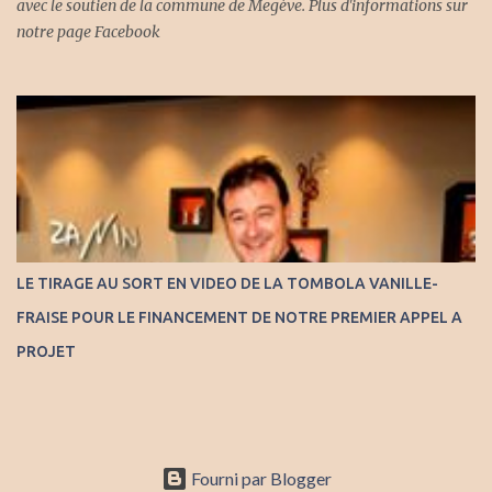
avec le soutien de la commune de Megève. Plus d'informations sur
notre page Facebook
LE TIRAGE AU SORT EN VIDEO DE LA TOMBOLA VANILLE-
FRAISE POUR LE FINANCEMENT DE NOTRE PREMIER APPEL A
PROJET
Fourni par Blogger