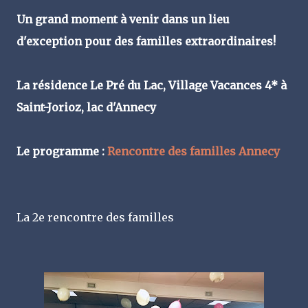
Un grand moment à venir dans un lieu
d'exception pour des familles extraordinaires!
La résidence Le Pré du Lac, Village Vacances 4* à
Saint-Jorioz, lac d'Annecy
Le programme :
Rencontre des familles Annecy
La 2e rencontre des familles