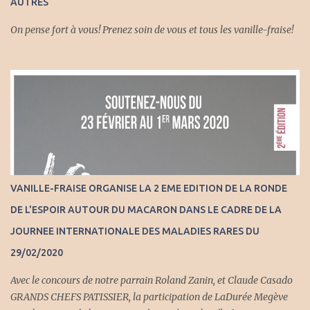
AUTRES
On pense fort à vous! Prenez soin de vous et tous les vanille-fraise!
VANILLE-FRAISE ORGANISE LA 2 EME EDITION DE LA RONDE
DE L'ESPOIR AUTOUR DU MACARON DANS LE CADRE DE LA
JOURNEE INTERNATIONALE DES MALADIES RARES DU
29/02/2020
Avec le concours de notre parrain Roland Zanin, et Claude Casado
GRANDS CHEFS PATISSIER, la participation de LaDurée Megève