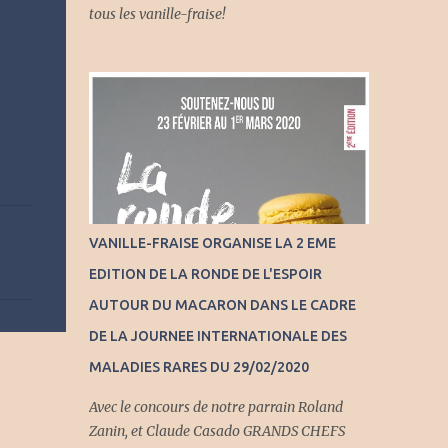
tous les vanille-fraise!
VANILLE-FRAISE ORGANISE LA 2 EME
EDITION DE LA RONDE DE L'ESPOIR
AUTOUR DU MACARON DANS LE CADRE
DE LA JOURNEE INTERNATIONALE DES
MALADIES RARES DU 29/02/2020
Avec le concours de notre parrain Roland
Zanin, et Claude Casado GRANDS CHEFS