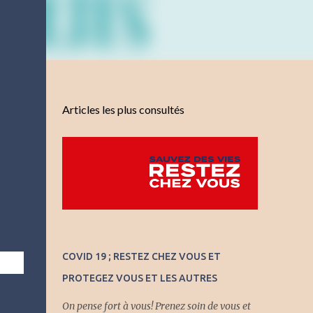
Articles les plus consultés
COVID 19 ; RESTEZ CHEZ VOUS ET
PROTEGEZ VOUS ET LES AUTRES
On pense fort à vous! Prenez soin de vous et