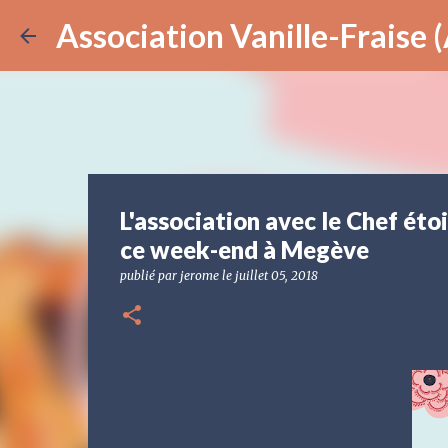
Association Vanille-Fraise
L'association avec le Chef ét
ce week-end à Megève
publié par
jerome
le
juillet 05, 2018