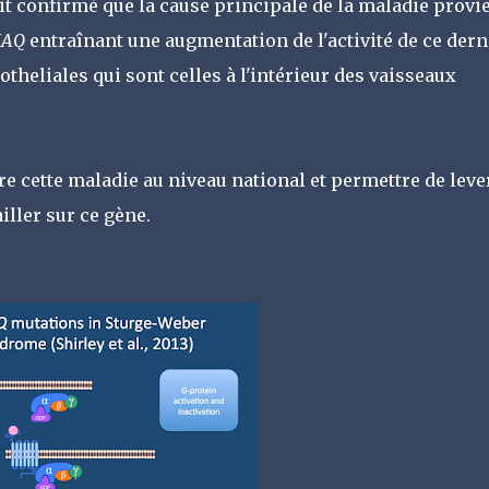
t confirmé que la cause principale de la maladie provi
AQ
entraînant une augmentation de l'activité de ce dern
otheliales qui sont celles à l'intérieur des vaisseaux
re cette maladie au niveau national et permettre de leve
iller sur ce gène.