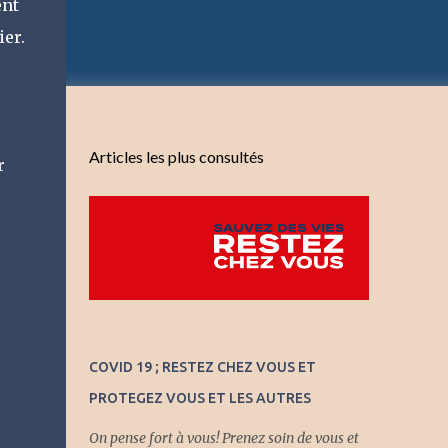
ent
ier.
Articles les plus consultés
r
COVID 19 ; RESTEZ CHEZ VOUS ET
PROTEGEZ VOUS ET LES AUTRES
On pense fort à vous! Prenez soin de vous et