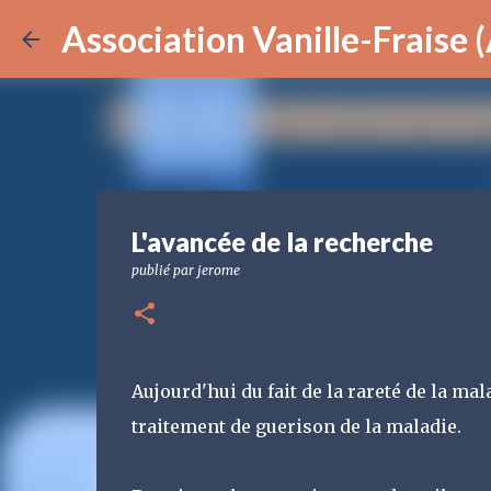
Association Vanille-Fraise
L'avancée de la recherche
publié par
jerome
Aujourd'hui du fait de la rareté de la ma
traitement de guerison de la maladie.