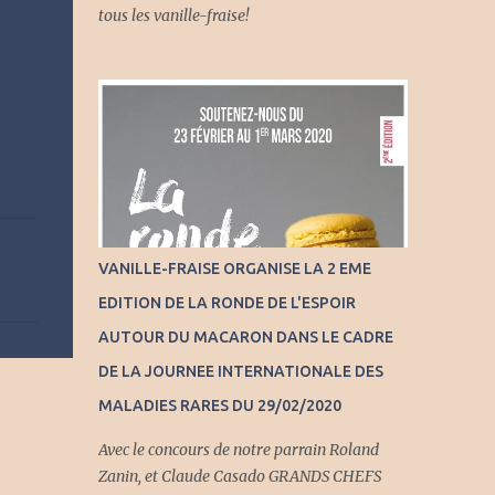
tous les vanille-fraise!
VANILLE-FRAISE ORGANISE LA 2 EME
EDITION DE LA RONDE DE L'ESPOIR
AUTOUR DU MACARON DANS LE CADRE
DE LA JOURNEE INTERNATIONALE DES
MALADIES RARES DU 29/02/2020
Avec le concours de notre parrain Roland
Zanin, et Claude Casado GRANDS CHEFS